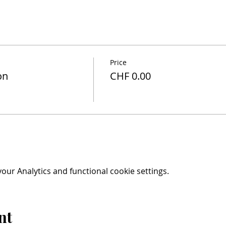
Price
on
CHF 0.00
ur Analytics and functional cookie settings.
nt