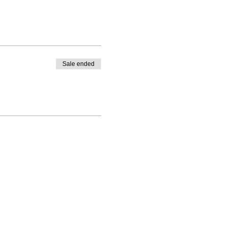
Sale ended