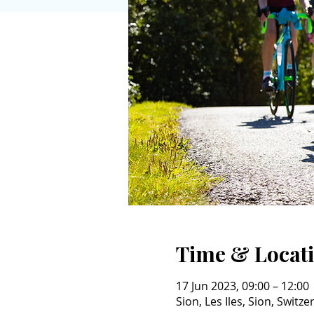
Time & Locat
17 Jun 2023, 09:00 – 12:00
Sion, Les Iles, Sion, Switze