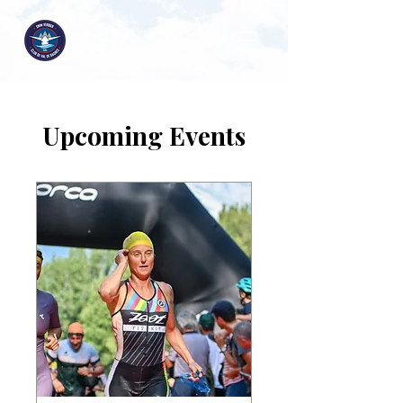
Upcoming Events