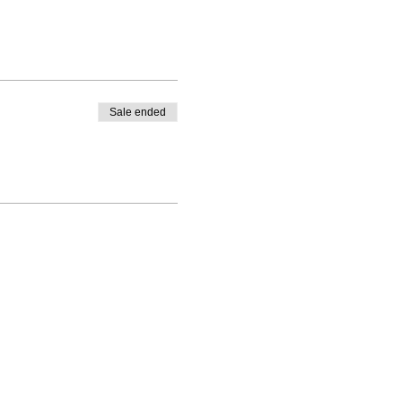
Sale ended