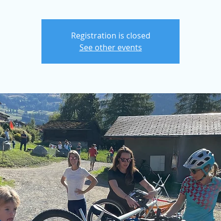
Registration is closed
See other events