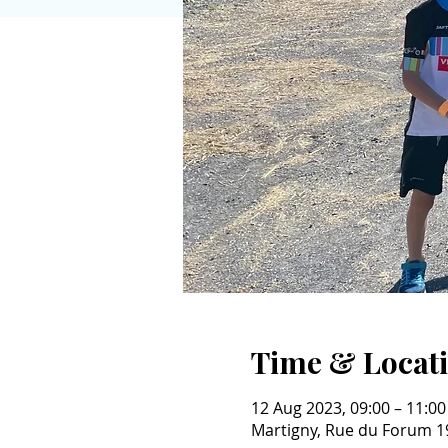
Time & Locat
12 Aug 2023, 09:00 – 11:00
Martigny, Rue du Forum 19