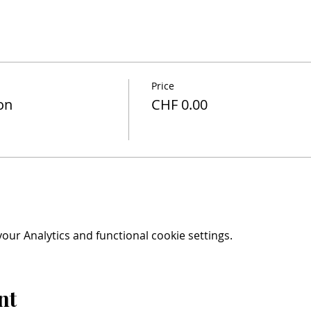
Price
ion
CHF 0.00
ur Analytics and functional cookie settings.
nt