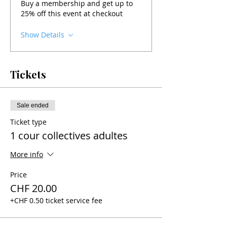
Buy a membership and get up to
25% off this event at checkout
Show Details
Tickets
Sale ended
Ticket type
1 cour collectives adultes
More info
Price
CHF 20.00
+CHF 0.50 ticket service fee