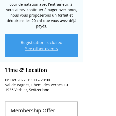
cour de natation avec l'entraîneur. Si
vous aimez continuer à nager avec nous,
nous vous proposerons un forfait et
déduirons les 20 chf que vous avez déjà
payés.
Registration is closed
See other events
Time & Location
06 Oct 2022, 19:00 – 20:00
Val de Bagnes, Chem. des Vernes 10,
1936 Verbier, Switzerland
Membership Offer