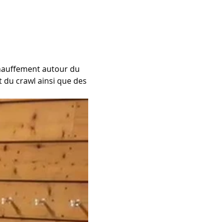
hauffement autour du 
du crawl ainsi que des 