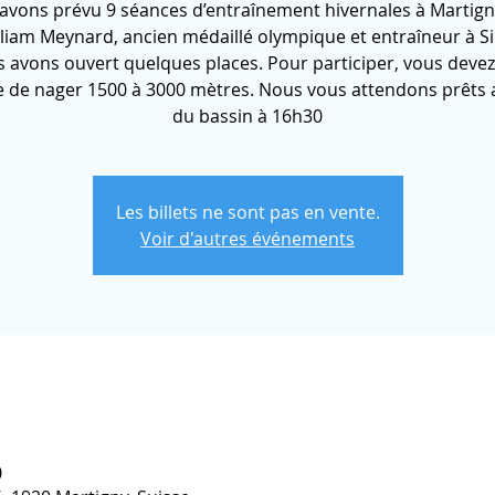
avons prévu 9 séances d’entraînement hivernales à Martign
lliam Meynard, ancien médaillé olympique et entraîneur à Si
 avons ouvert quelques places. Pour participer, vous devez
e de nager 1500 à 3000 mètres. Nous vous attendons prêts 
du bassin à 16h30
Les billets ne sont pas en vente.
Voir d'autres événements
0