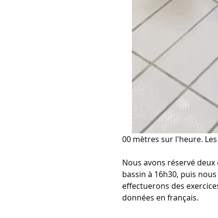
00 mètres sur l'heure. Le
Nous avons réservé deux 
bassin à 16h30, puis nous
effectuerons des exercice
données en français.