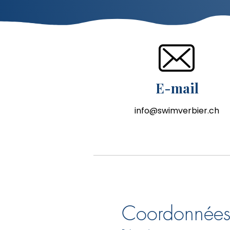
E-mail
info@swimverbier.ch
Coordonnée