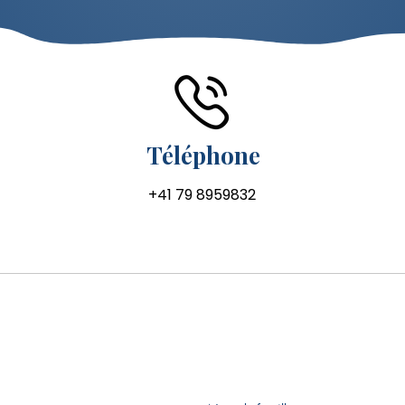
Téléphone
+41 79 8959832
s