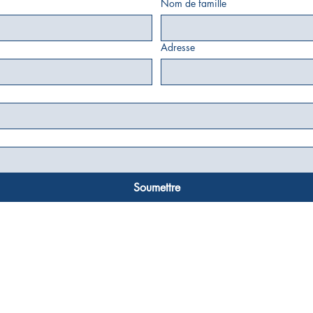
Nom de famille
Adresse
Soumettre