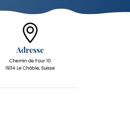
Adresse
Chemin de Four 10
1934 Le Châble, Suisse