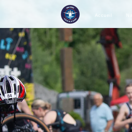
Accueil
Na