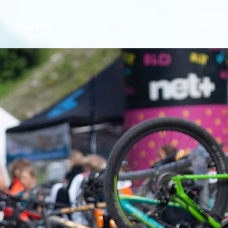
Contact