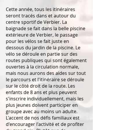
Cette année, tous les itinéraires
seront tracés dans et autour du
centre sportif de Verbier. La
baignade se fait dans la belle piscine
extérieure de Verbier, le passage
pour les vélos se fait juste en
dessous du jardin de la piscine. Le
vélo se déroule en partie sur des
routes publiques qui sont également
ouvertes à la circulation normale,
mais nous aurons des aides sur tout
le parcours et l'itinéraire se déroule
sur le côté droit de la route. Les
enfants de 8 ans et plus peuvent
s'inscrire individuellement, mais les
plus jeunes doivent participer en
groupe avec au moins un adulte.
L'accent de nos défis familiaux est
d'encourager l'activité et de profiter