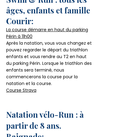
âges, enfants et famille
Courir:
La course démarre en haut du parking
Périn à 11h00
Après la natation, vous vous changez et
pouvez regarder le départ du triathlon
enfants et vous rendre au T2 en haut
du parking Périn. Lorsque le triathlon des
enfants sera terminé, nous
commencerons la course pour la
natation et la course.
Course Strava
Natation vélo-Run : à
partir de 8 ans.
Baignade: