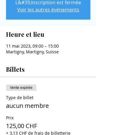
L&#39;inscription est fermée
Voir les autres événements
Heure et lieu
11 mai 2023, 09:00 – 15:00
Martigny, Martigny, Suisse
Billets
Vente expirée
Type de billet
aucun membre
Prix
125,00 CHF
+ 3,13 CHF de frais de billetterie