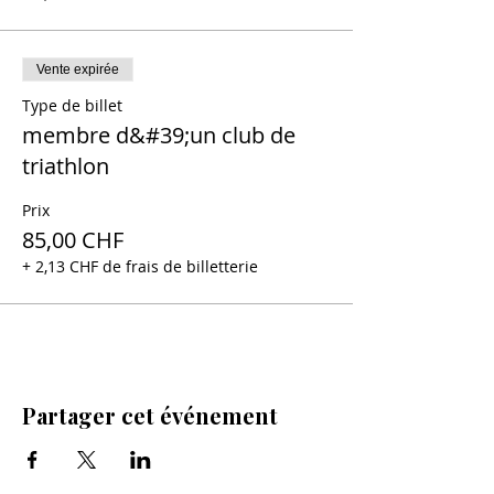
Vente expirée
Type de billet
membre d&#39;un club de
triathlon
Prix
85,00 CHF
+ 2,13 CHF de frais de billetterie
Partager cet événement