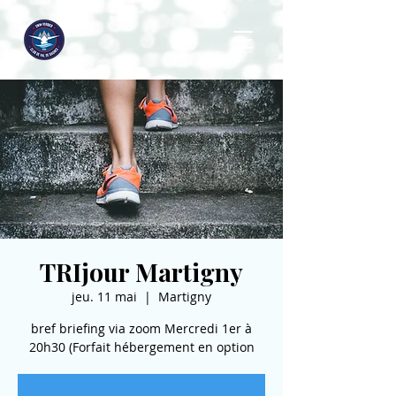
TRIjour Martigny
jeu. 11 mai
  |  
Martigny
bref briefing via zoom Mercredi 1er à
20h30 (Forfait hébergement en option