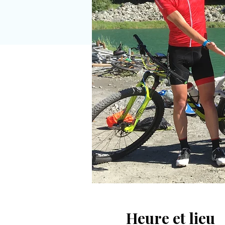
Heure et lieu