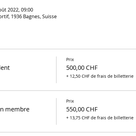
oût 2022, 09:00
rtif, 1936 Bagnes, Suisse
Prix
ent
500,00 CHF
+ 12,50 CHF de frais de billetterie
Prix
non membre
550,00 CHF
+ 13,75 CHF de frais de billetterie