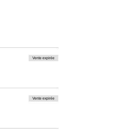
Vente expirée
Vente expirée