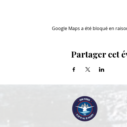
Google Maps a été bloqué en raiso
Partager cet 