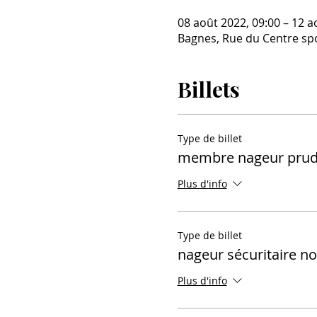
08 août 2022, 09:00 – 12 a
Bagnes, Rue du Centre spo
Billets
Type de billet
membre nageur prud
Plus d'info
Type de billet
nageur sécuritaire 
Plus d'info