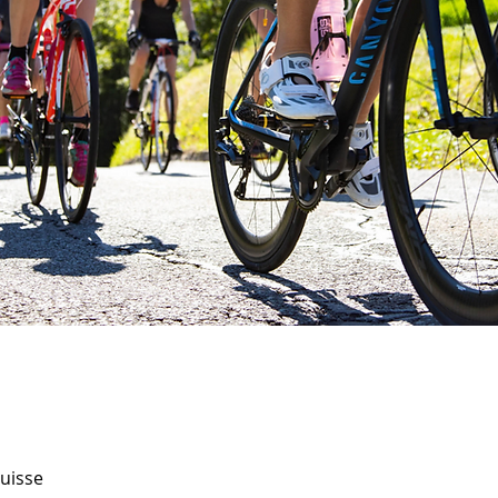
Suisse