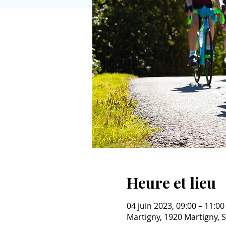
Heure et lieu
04 juin 2023, 09:00 – 11:00
Martigny, 1920 Martigny, 