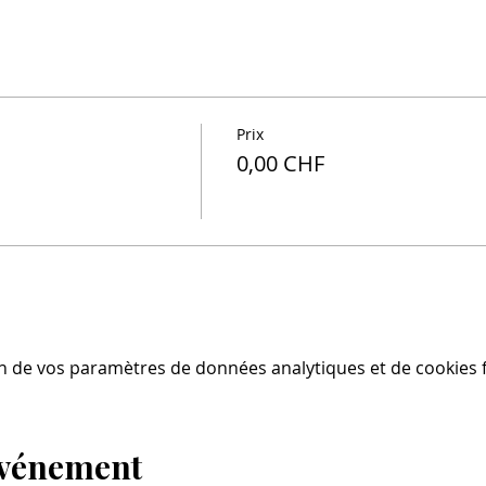
Prix
0,00 CHF
n de vos paramètres de données analytiques et de cookies f
événement