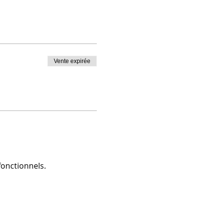
Vente expirée
onctionnels.