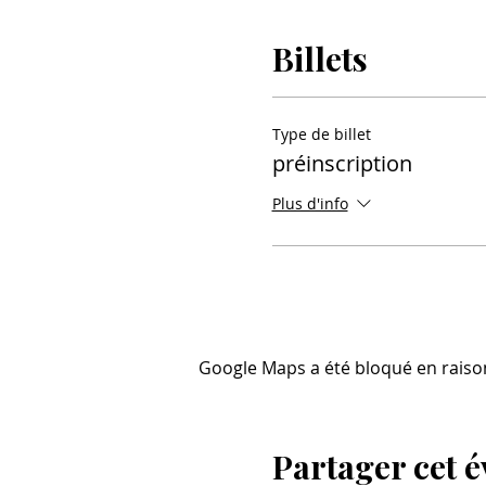
Billets
Type de billet
préinscription
Plus d'info
Google Maps a été bloqué en raiso
Partager cet 