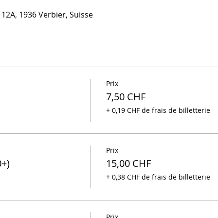
 12A, 1936 Verbier, Suisse
Prix
7,50 CHF
+ 0,19 CHF de frais de billetterie
Prix
0+)
15,00 CHF
+ 0,38 CHF de frais de billetterie
Prix