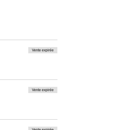
Vente expirée
Vente expirée
Vente expirée