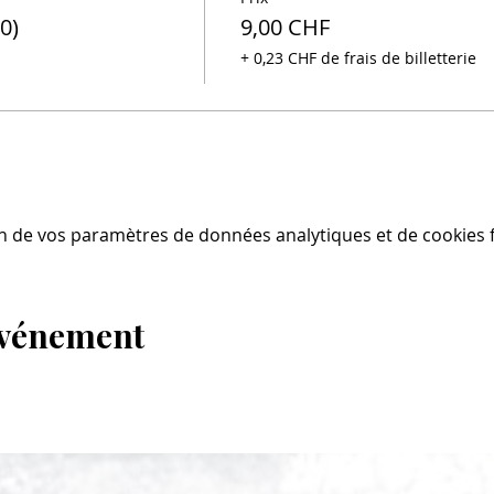
0)
9,00 CHF
+ 0,23 CHF de frais de billetterie
n de vos paramètres de données analytiques et de cookies f
événement