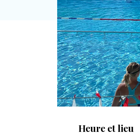
Heure et lieu