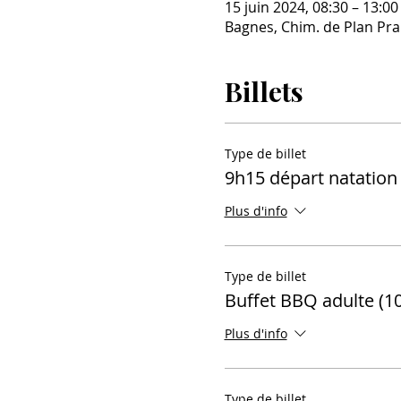
15 juin 2024, 08:30 – 13:00
Bagnes, Chim. de Plan Pra
Billets
Type de billet
9h15 départ natation
Plus d'info
Type de billet
Buffet BBQ adulte (1
Plus d'info
Type de billet