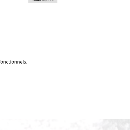
onctionnels.