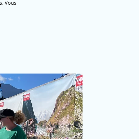
s. Vous