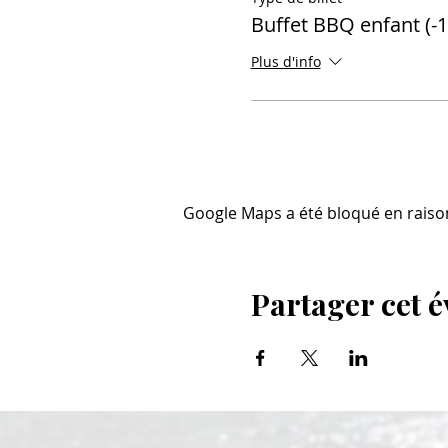
Buffet BBQ enfant (-1
Plus d'info
Google Maps a été bloqué en raiso
Partager cet 