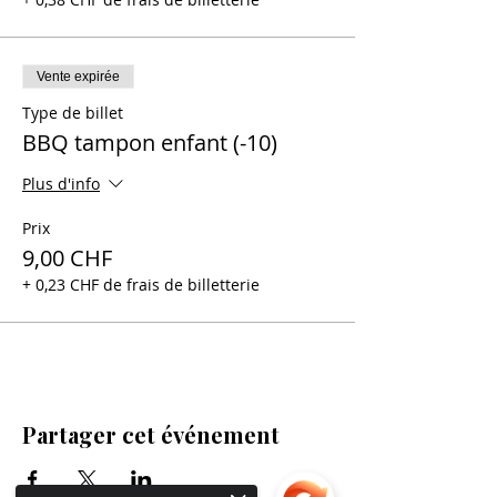
Vente expirée
Type de billet
BBQ tampon enfant (-10)
Plus d'info
Prix
9,00 CHF
+ 0,23 CHF de frais de billetterie
Partager cet événement