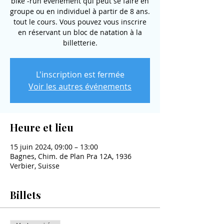
bike -run événement qui peut se faire en
groupe ou en individuel à partir de 8 ans.
tout le cours. Vous pouvez vous inscrire
en réservant un bloc de natation à la
billetterie.
L'inscription est fermée
Voir les autres événements
Heure et lieu
15 juin 2024, 09:00 – 13:00
Bagnes, Chim. de Plan Pra 12A, 1936
Verbier, Suisse
Billets