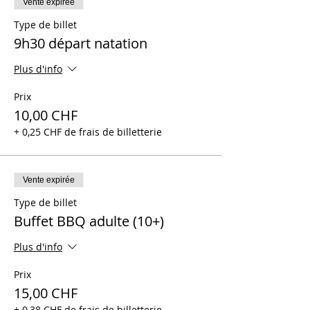
Vente expirée
Type de billet
9h30 départ natation
Plus d'info
Prix
10,00 CHF
+ 0,25 CHF de frais de billetterie
Vente expirée
Type de billet
Buffet BBQ adulte (10+)
Plus d'info
Prix
15,00 CHF
+ 0,38 CHF de frais de billetterie