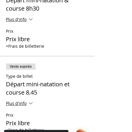
Départ mini-natation &
course 8h30
Plus d'info
Prix
Prix libre
+Frais de billetterie
Vente expirée
Type de billet
Départ mini-natation et
course 8.45
Plus d'info
Prix
Prix libre
+Frais de billetterie