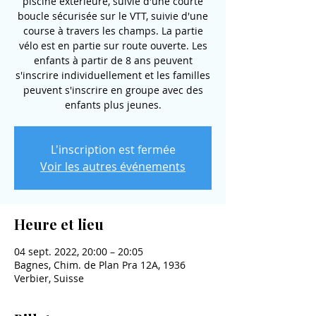
piscine extérieure, suivie d'une courte
boucle sécurisée sur le VTT, suivie d'une
course à travers les champs. La partie
vélo est en partie sur route ouverte. Les
enfants à partir de 8 ans peuvent
s'inscrire individuellement et les familles
peuvent s'inscrire en groupe avec des
enfants plus jeunes.
L'inscription est fermée
Voir les autres événements
Heure et lieu
04 sept. 2022, 20:00 – 20:05
Bagnes, Chim. de Plan Pra 12A, 1936
Verbier, Suisse