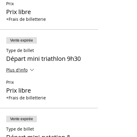
Prix
Prix libre
+Frais de billetterie
Vente expirée
Type de billet
Départ mini triathlon 9h30
Plus d'info
Prix
Prix libre
+Frais de billetterie
Vente expirée
Type de billet