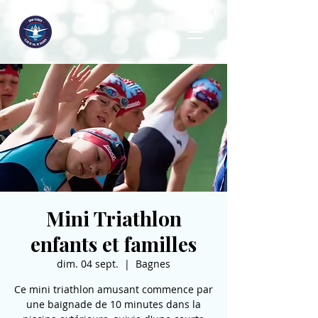
Mini Triathlon
enfants et familles
dim. 04 sept.
  |  
Bagnes
Ce mini triathlon amusant commence par
une baignade de 10 minutes dans la