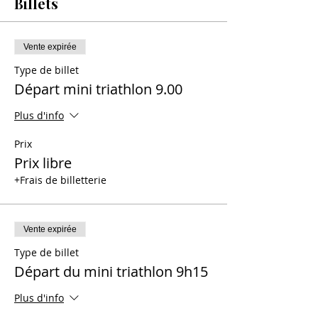
Billets
Vente expirée
Type de billet
Départ mini triathlon 9.00
Plus d'info
Prix
Prix libre
+Frais de billetterie
Vente expirée
Type de billet
Départ du mini triathlon 9h15
Plus d'info