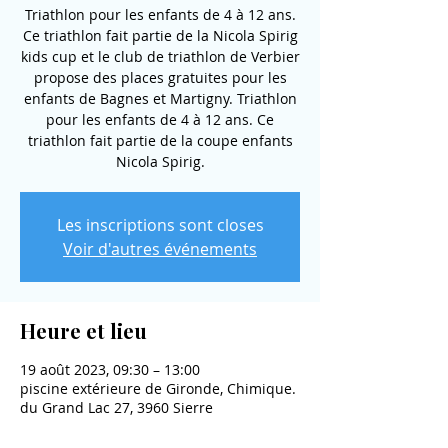
Triathlon pour les enfants de 4 à 12 ans.
Ce triathlon fait partie de la Nicola Spirig
kids cup et le club de triathlon de Verbier
propose des places gratuites pour les
enfants de Bagnes et Martigny. Triathlon
pour les enfants de 4 à 12 ans. Ce
triathlon fait partie de la coupe enfants
Nicola Spirig.
Les inscriptions sont closes
Voir d'autres événements
Heure et lieu
19 août 2023, 09:30 – 13:00
piscine extérieure de Gironde, Chimique.
du Grand Lac 27, 3960 Sierre