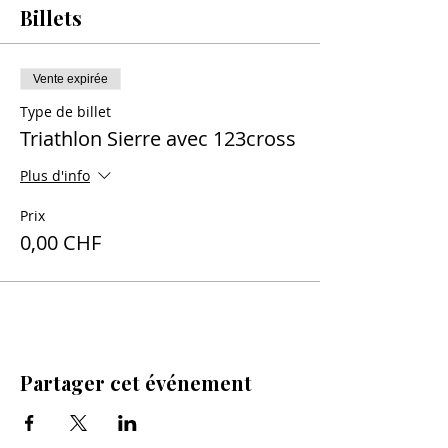
Billets
Vente expirée
Type de billet
Triathlon Sierre avec 123cross
Plus d'info
Prix
0,00 CHF
Partager cet événement