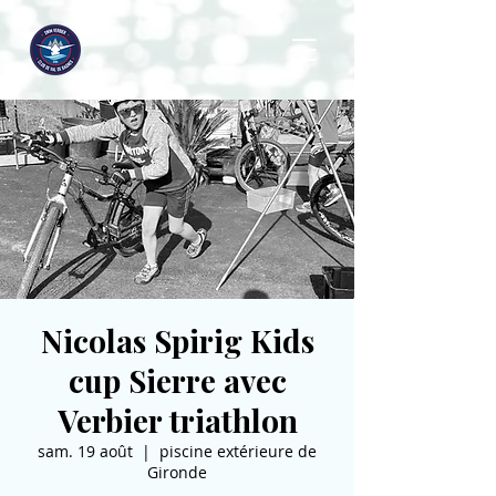
Nicolas Spirig Kids
cup Sierre avec
Verbier triathlon
sam. 19 août
  |  
piscine extérieure de
Gironde