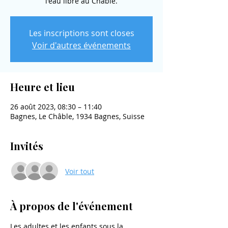
l'eau libre au Châble.
Les inscriptions sont closes
Voir d'autres événements
Heure et lieu
26 août 2023, 08:30 – 11:40
Bagnes, Le Châble, 1934 Bagnes, Suisse
Invités
Voir tout
À propos de l'événement
Les adultes et les enfants sous la 