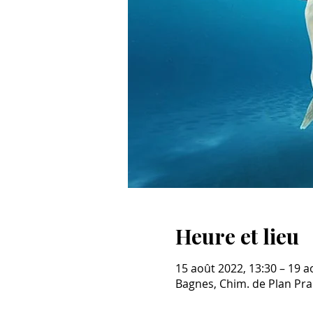
Heure et lieu
15 août 2022, 13:30 – 19 a
Bagnes, Chim. de Plan Pra