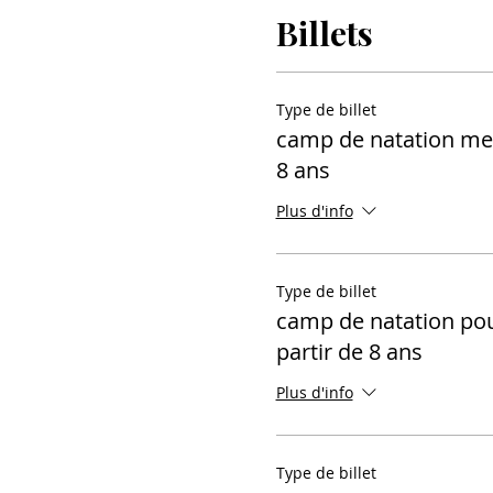
Billets
Type de billet
camp de natation m
8 ans
Plus d'info
Type de billet
camp de natation po
partir de 8 ans
Plus d'info
Type de billet