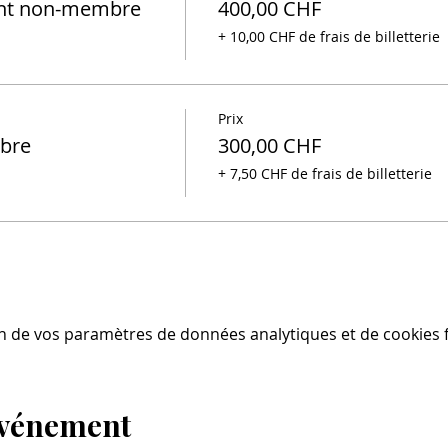
ent non-membre
400,00 CHF
+ 10,00 CHF de frais de billetterie
Prix
bre
300,00 CHF
+ 7,50 CHF de frais de billetterie
n de vos paramètres de données analytiques et de cookies f
événement