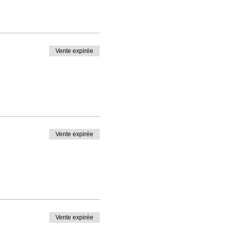
Vente expirée
Vente expirée
Vente expirée