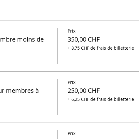
Prix
embre moins de
350,00 CHF
+ 8,75 CHF de frais de billetterie
Prix
ur membres à
250,00 CHF
+ 6,25 CHF de frais de billetterie
Prix