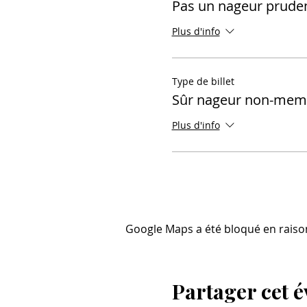
Pas un nageur prud
Plus d'info
Type de billet
Sûr nageur non-mem
Plus d'info
Google Maps a été bloqué en raiso
Partager cet 