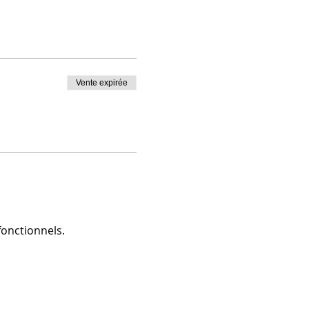
Vente expirée
onctionnels.