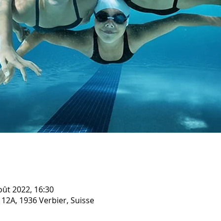
oût 2022, 16:30
 12A, 1936 Verbier, Suisse