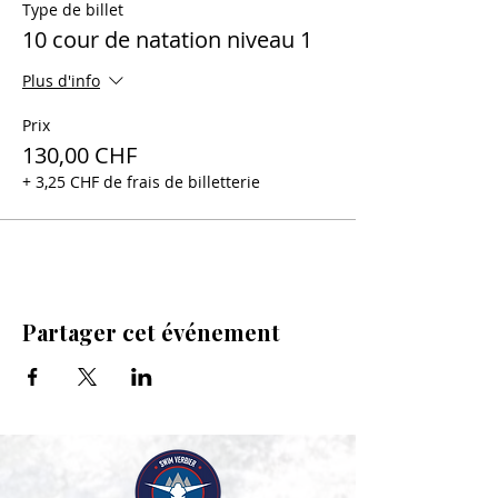
Type de billet
10 cour de natation niveau 1
Plus d'info
Prix
130,00 CHF
+ 3,25 CHF de frais de billetterie
Partager cet événement