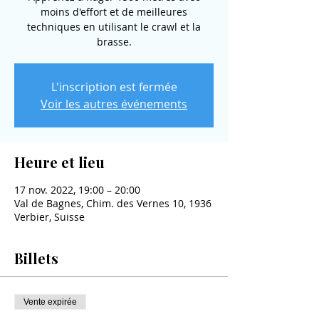
moins d'effort et de meilleures
techniques en utilisant le crawl et la
brasse.
L'inscription est fermée
Voir les autres événements
Heure et lieu
17 nov. 2022, 19:00 – 20:00
Val de Bagnes, Chim. des Vernes 10, 1936
Verbier, Suisse
Billets
Vente expirée