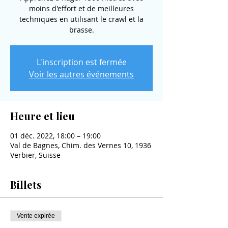
moins d'effort et de meilleures
techniques en utilisant le crawl et la
brasse.
L'inscription est fermée
Voir les autres événements
Heure et lieu
01 déc. 2022, 18:00 – 19:00
Val de Bagnes, Chim. des Vernes 10, 1936
Verbier, Suisse
Billets
Vente expirée