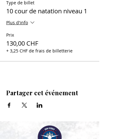
Type de billet
10 cour de natation niveau 1
Plus d'info
Prix
130,00 CHF
+ 3,25 CHF de frais de billetterie
Partager cet événement