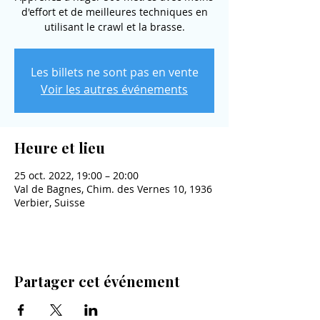
d'effort et de meilleures techniques en
utilisant le crawl et la brasse.
Les billets ne sont pas en vente
Voir les autres événements
Heure et lieu
25 oct. 2022, 19:00 – 20:00
Val de Bagnes, Chim. des Vernes 10, 1936
Verbier, Suisse
Partager cet événement