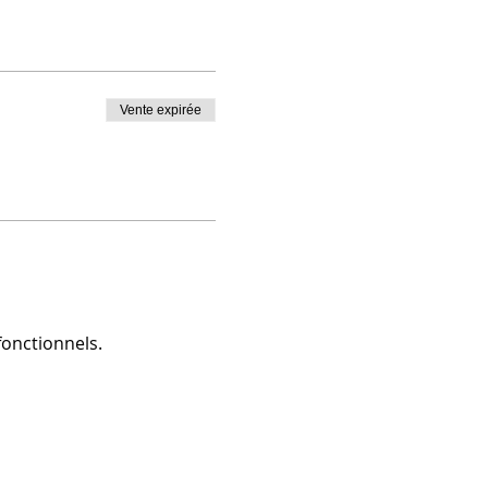
Vente expirée
onctionnels.