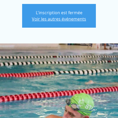
L'inscription est fermée
Voir les autres événements