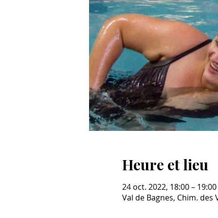
Heure et lieu
24 oct. 2022, 18:00 – 19:00
Val de Bagnes, Chim. des 