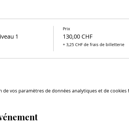
Prix
iveau 1
130,00 CHF
+ 3,25 CHF de frais de billetterie
n de vos paramètres de données analytiques et de cookies f
événement