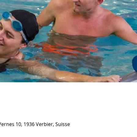
Vernes 10, 1936 Verbier, Suisse