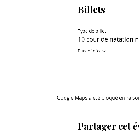
Billets
Type de billet
10 cour de natation n
Plus d'info
Google Maps a été bloqué en raiso
Partager cet 