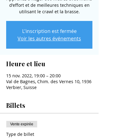
d'effort et de meilleures techniques en
utilisant le crawl et la brasse.
L'inscription est fermée
Voir les autres événements
Heure et lieu
15 nov. 2022, 19:00 – 20:00
Val de Bagnes, Chim. des Vernes 10, 1936
Verbier, Suisse
Billets
Vente expirée
Type de billet