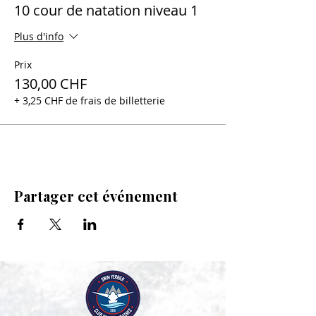
10 cour de natation niveau 1
Plus d'info
Prix
130,00 CHF
+ 3,25 CHF de frais de billetterie
Partager cet événement