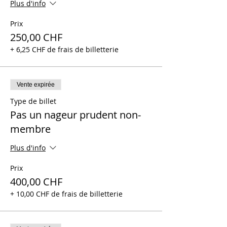
Plus d'info
Prix
250,00 CHF
+ 6,25 CHF de frais de billetterie
Vente expirée
Type de billet
Pas un nageur prudent non-
membre
Plus d'info
Prix
400,00 CHF
+ 10,00 CHF de frais de billetterie