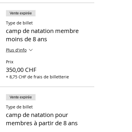
Vente expirée
Type de billet
camp de natation membre
moins de 8 ans
Plus d'info
Prix
350,00 CHF
+ 8,75 CHF de frais de billetterie
Vente expirée
Type de billet
camp de natation pour
membres à partir de 8 ans