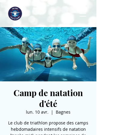
Camp de natation
d'été
lun. 10 avr.
  |  
Bagnes
Le club de triathlon propose des camps
hebdomadaires intensifs de natation