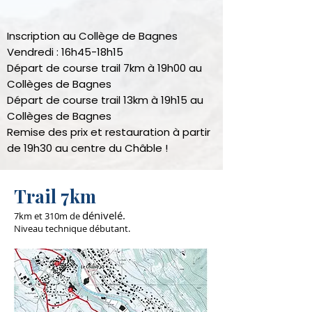
Inscription au Collège de Bagnes
Vendredi : 16h45-18h15
Départ de course trail 7km à 19h00 au
Collèges de Bagnes
Départ de course trail 13km à 19h15 au
Collèges de Bagnes
Remise des prix et restauration à partir
de 19h30 au centre du Châble !
Trail 7km
dénivelé.
7km et 310m de
Niveau technique débutant.