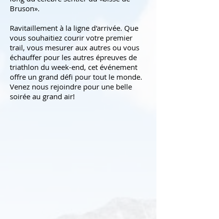
Bruson».
Ravitaillement à la ligne d'arrivée. Que
vous souhaitiez courir votre premier
trail, vous mesurer aux autres ou vous
échauffer pour les autres épreuves de
triathlon du week-end, cet événement
offre un grand défi pour tout le monde.
Venez nous rejoindre pour une belle
soirée au grand air!