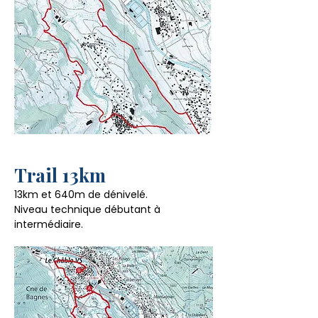
Trail 13km
13km et 640m de dénivelé.
Niveau technique débutant à
intermédiaire.